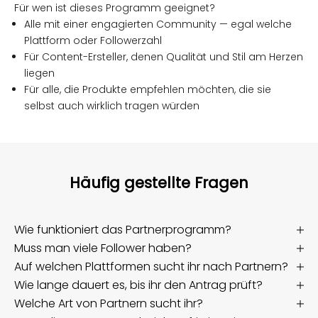
Für wen ist dieses Programm geeignet?
Alle mit einer engagierten Community — egal welche
Plattform oder Followerzahl
Für Content-Ersteller, denen Qualität und Stil am Herzen
liegen
Für alle, die Produkte empfehlen möchten, die sie
selbst auch wirklich tragen würden
Häufig gestellte Fragen
Wie funktioniert das Partnerprogramm?
Muss man viele Follower haben?
Auf welchen Plattformen sucht ihr nach Partnern?
Wie lange dauert es, bis ihr den Antrag prüft?
Welche Art von Partnern sucht ihr?
Tritt dem cutmyfashion-Partnerprogramm bei -