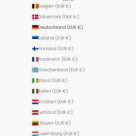
Belgien (EUR €)
Dänemark (DKK kr.)
Deutschland (EUR €)
Estland (EUR €)
Finnland (EUR €)
Frankreich (EUR €)
Griechenland (EUR €)
Irland (EUR €)
Italien (EUR €)
Kroatien (EUR €)
Lettland (EUR €)
Litauen (EUR €)
Luxemburg (EUR €)