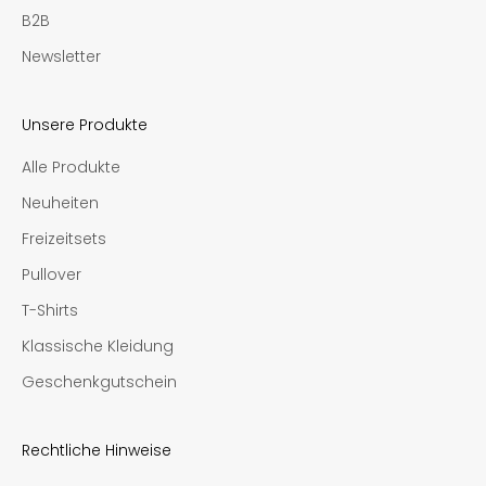
B2B
Newsletter
Unsere Produkte
Alle Produkte
Neuheiten
Freizeitsets
Pullover
T-Shirts
Klassische Kleidung
Geschenkgutschein
Rechtliche Hinweise