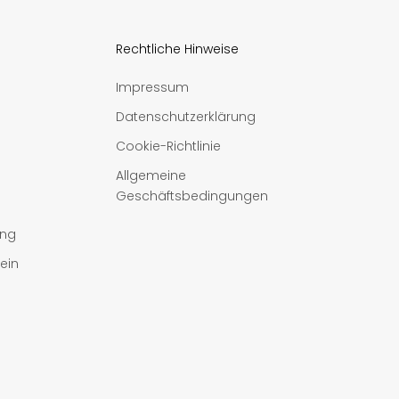
Rechtliche Hinweise
Impressum
Datenschutzerklärung
Cookie-Richtlinie
Allgemeine
Geschäftsbedingungen
ung
ein