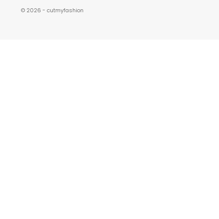
© 2026 - cutmyfashion