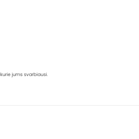
kurie jums svarbiausi.