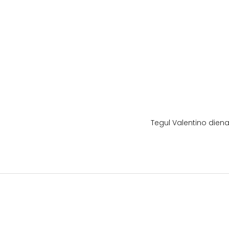
Tegul Valentino diena