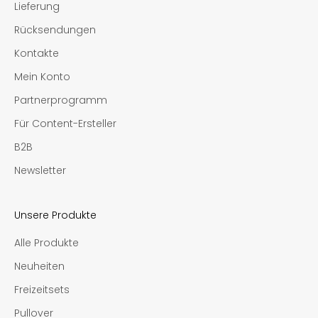
Lieferung
Rücksendungen
Kontakte
Mein Konto
Partnerprogramm
Für Content-Ersteller
B2B
Newsletter
Unsere Produkte
Alle Produkte
Neuheiten
Freizeitsets
Pullover