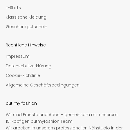
T-Shirts
Klassische Kleidung
Geschenkgutschein
Rechtliche Hinweise
Impressum
Datenschutzerklärung
Cookie-Richtlinie
Allgemeine Geschäftsbedingungen
cut my fashion
Wir sind Ernesta und Adas – gemeinsam mit unserem
15-köpfigen cutmyfashion Team.
Wir arbeiten in unserem professionellen Nähstudio in der