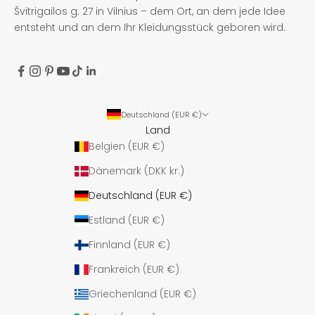
Švitrigailos g. 27 in Vilnius – dem Ort, an dem jede Idee
entsteht und an dem Ihr Kleidungsstück geboren wird.
Deutschland (EUR €)
Land
Belgien (EUR €)
Dänemark (DKK kr.)
Deutschland (EUR €)
Estland (EUR €)
Finnland (EUR €)
Frankreich (EUR €)
Griechenland (EUR €)