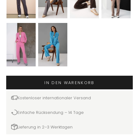
IN DEN WARENKORB
Kostenloser internationaler Versand
Einfache Rücksendung – 14 Tage
Lieferung in 2–3 Werktagen