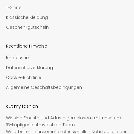
T-Shirts
Klassische Kleidung
Geschenkgutschein
Rechtliche Hinweise
Impressum
Datenschutzerklärung
Cookie-Richtlinie
Allgemeine Geschäftsbedingungen
cut my fashion
Wir sind Ernesta und Adas – gemeinsam mit unserem
15-köpfigen cutmyfashion Team.
Wir arbeiten in unserem professionellen Nähstudio in der