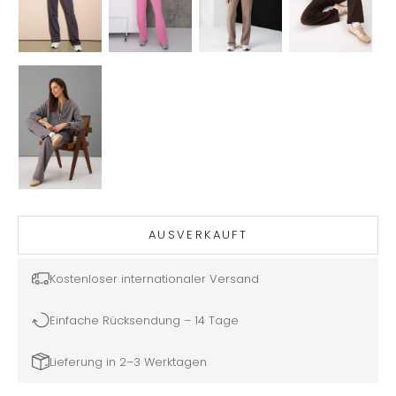
AUSVERKAUFT
Kostenloser internationaler Versand
Einfache Rücksendung – 14 Tage
Lieferung in 2–3 Werktagen