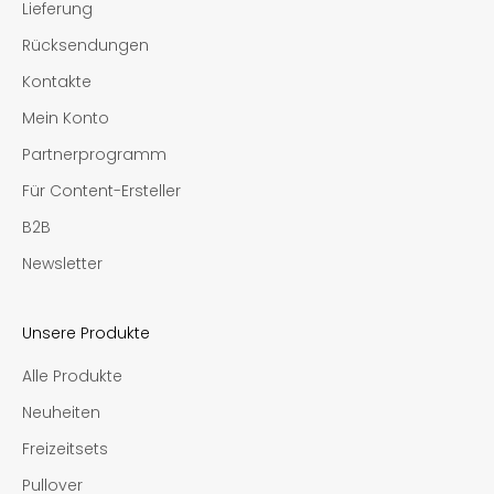
Lieferung
Rücksendungen
Kontakte
Mein Konto
Partnerprogramm
Für Content-Ersteller
B2B
Newsletter
Unsere Produkte
Alle Produkte
Neuheiten
Freizeitsets
Pullover