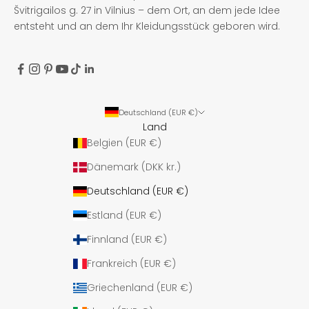
Švitrigailos g. 27 in Vilnius – dem Ort, an dem jede Idee
entsteht und an dem Ihr Kleidungsstück geboren wird.
Deutschland (EUR €)
Land
Belgien (EUR €)
Dänemark (DKK kr.)
Deutschland (EUR €)
Estland (EUR €)
Finnland (EUR €)
Frankreich (EUR €)
Griechenland (EUR €)