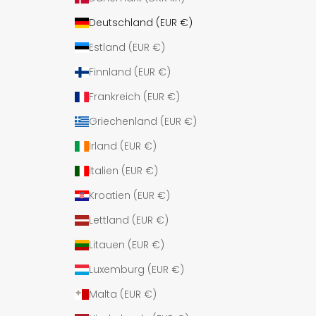
Deutschland (EUR €)
Estland (EUR €)
Finnland (EUR €)
Frankreich (EUR €)
Griechenland (EUR €)
Irland (EUR €)
Italien (EUR €)
Kroatien (EUR €)
Lettland (EUR €)
Litauen (EUR €)
Luxemburg (EUR €)
Malta (EUR €)