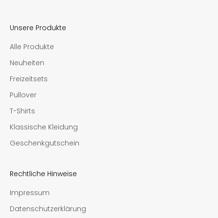
Unsere Produkte
Alle Produkte
Neuheiten
Freizeitsets
Pullover
T-Shirts
Klassische Kleidung
Geschenkgutschein
Rechtliche Hinweise
Impressum
Datenschutzerklärung