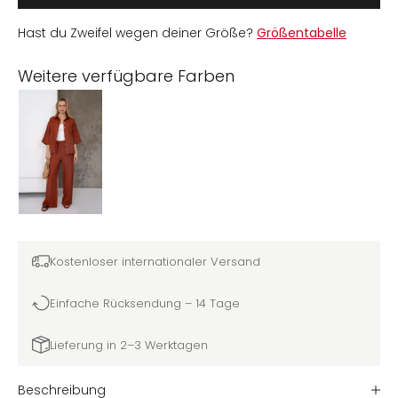
Hast du Zweifel wegen deiner Größe?
Größentabelle
Weitere verfügbare Farben
Kostenloser internationaler Versand
Einfache Rücksendung – 14 Tage
Lieferung in 2–3 Werktagen
Beschreibung