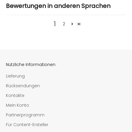
Bewertungen in anderen Sprachen
1
2
Nützliche Informationen
Lieferung
Rücksendungen
Kontakte
Mein Konto
Partnerprogramm
Für Content-Ersteller