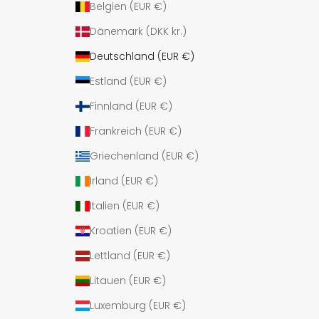
Belgien (EUR €)
Dänemark (DKK kr.)
Deutschland (EUR €)
Estland (EUR €)
Finnland (EUR €)
Frankreich (EUR €)
Griechenland (EUR €)
Irland (EUR €)
Italien (EUR €)
Kroatien (EUR €)
Lettland (EUR €)
Litauen (EUR €)
Luxemburg (EUR €)