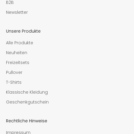
B2B
Newsletter
Unsere Produkte
Alle Produkte
Neuheiten
Freizeitsets
Pullover
T-Shirts
Klassische Kleidung
Geschenkgutschein
Rechtliche Hinweise
Impressum