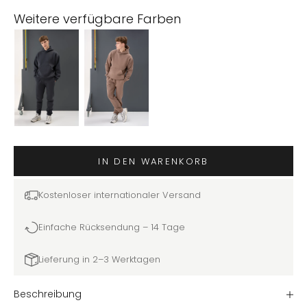
Weitere verfügbare Farben
IN DEN WARENKORB
Kostenloser internationaler Versand
Einfache Rücksendung – 14 Tage
Lieferung in 2–3 Werktagen
Beschreibung