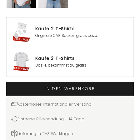
Kaufe 2 T-Shirts
Originale CMF Socken gratis dazu
Kaufe 3 T-Shirts
Das 4. bekommst du gratis
IN DEN WARENKORB
Kostenloser internationaler Versand
Einfache Rücksendung – 14 Tage
Lieferung in 2–3 Werktagen