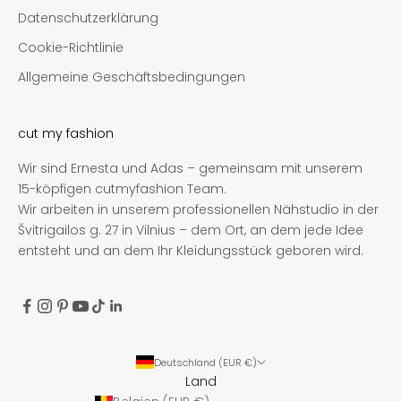
Datenschutzerklärung
Cookie-Richtlinie
Allgemeine Geschäftsbedingungen
cut my fashion
Wir sind Ernesta und Adas – gemeinsam mit unserem
15-köpfigen cutmyfashion Team.
Wir arbeiten in unserem professionellen Nähstudio in der
Švitrigailos g. 27 in Vilnius – dem Ort, an dem jede Idee
entsteht und an dem Ihr Kleidungsstück geboren wird.
Deutschland (EUR €)
Land