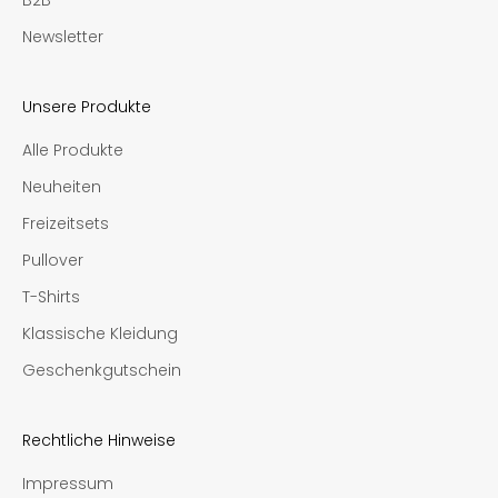
B2B
Newsletter
Unsere Produkte
Alle Produkte
Neuheiten
Freizeitsets
Pullover
T-Shirts
Klassische Kleidung
Geschenkgutschein
Rechtliche Hinweise
Impressum