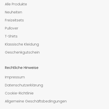
Alle Produkte
Neuheiten
Freizeitsets
Pullover
T-Shirts
Klassische Kleidung
Geschenkgutschein
Rechtliche Hinweise
Impressum
Datenschutzerklärung
Cookie-Richtlinie
Allgemeine Geschäftsbedingungen