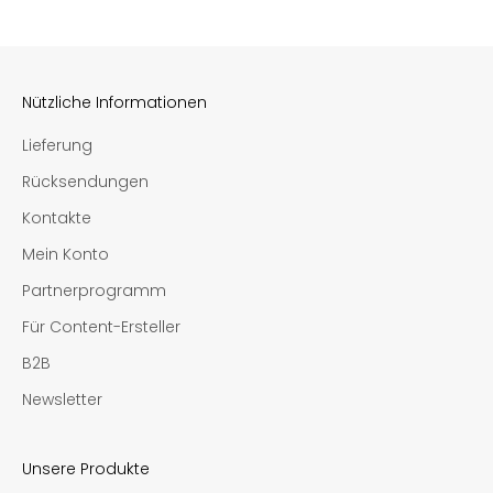
Nützliche Informationen
Lieferung
Rücksendungen
Kontakte
Mein Konto
Partnerprogramm
Für Content-Ersteller
B2B
Newsletter
Unsere Produkte