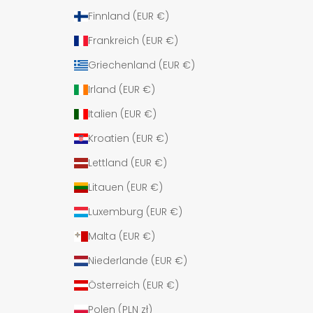
Finnland (EUR €)
Frankreich (EUR €)
Griechenland (EUR €)
Irland (EUR €)
Italien (EUR €)
Kroatien (EUR €)
Lettland (EUR €)
Litauen (EUR €)
Luxemburg (EUR €)
Malta (EUR €)
Niederlande (EUR €)
Österreich (EUR €)
Polen (PLN zł)