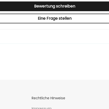
Bewertung schreiben
Eine Frage stellen
Rechtliche Hinweise
Impressum