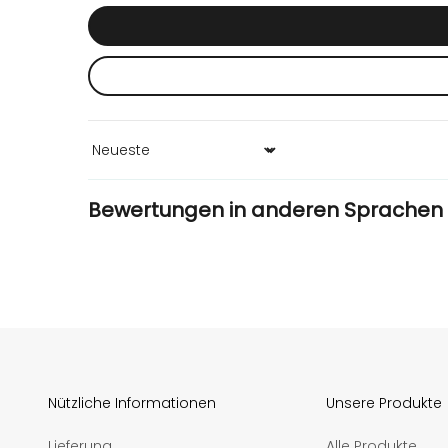
Sort by
Bewertungen in anderen Sprachen
Nützliche Informationen
Unsere Produkte
Lieferung
Alle Produkte