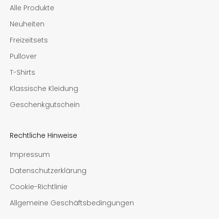
Alle Produkte
Neuheiten
Freizeitsets
Pullover
T-Shirts
Klassische Kleidung
Geschenkgutschein
Rechtliche Hinweise
Impressum
Datenschutzerklärung
Cookie-Richtlinie
Allgemeine Geschäftsbedingungen