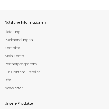
Nützliche Informationen
Lieferung
Rücksendungen
Kontakte
Mein Konto
Partnerprogramm
Für Content-Ersteller
B2B
Newsletter
Unsere Produkte