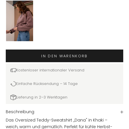
IN DEN WARENKORB
Kostenloser internationaler Versand
Einfache Rücksendung – 14 Tage
Lieferung in 2–3 Werktagen
Beschreibung
Das Oversized Teddy-Sweatshirt „Dana" in Khaki –
weich, warm und gemütlich. Perfekt für kühle Herbst-