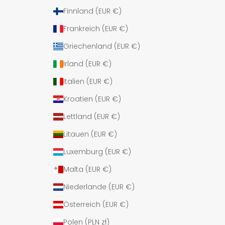
Finnland (EUR €)
Frankreich (EUR €)
Griechenland (EUR €)
Irland (EUR €)
Italien (EUR €)
Kroatien (EUR €)
Lettland (EUR €)
Litauen (EUR €)
Luxemburg (EUR €)
Malta (EUR €)
Niederlande (EUR €)
Österreich (EUR €)
Polen (PLN zł)